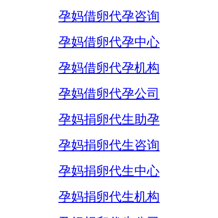
孕妈借卵代孕咨询
孕妈借卵代孕中心
孕妈借卵代孕机构
孕妈借卵代孕公司
孕妈捐卵代生助孕
孕妈捐卵代生咨询
孕妈捐卵代生中心
孕妈捐卵代生机构