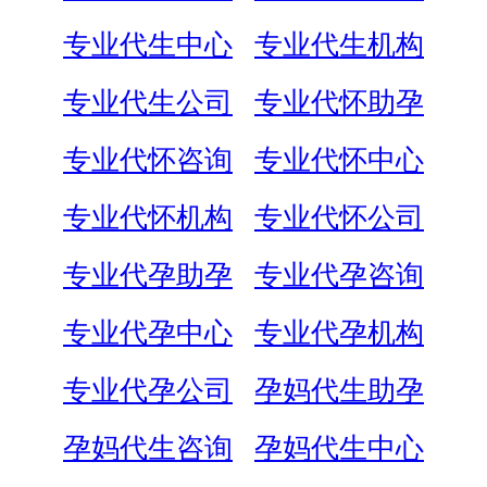
专业代生中心
专业代生机构
专业代生公司
专业代怀助孕
专业代怀咨询
专业代怀中心
专业代怀机构
专业代怀公司
专业代孕助孕
专业代孕咨询
专业代孕中心
专业代孕机构
专业代孕公司
孕妈代生助孕
孕妈代生咨询
孕妈代生中心