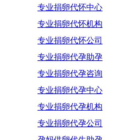
专业捐卵代怀中心
专业捐卵代怀机构
专业捐卵代怀公司
专业捐卵代孕助孕
专业捐卵代孕咨询
专业捐卵代孕中心
专业捐卵代孕机构
专业捐卵代孕公司
孕妈供卵代生助孕