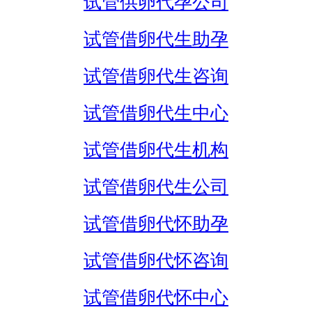
试管供卵代孕公司
试管借卵代生助孕
试管借卵代生咨询
试管借卵代生中心
试管借卵代生机构
试管借卵代生公司
试管借卵代怀助孕
试管借卵代怀咨询
试管借卵代怀中心