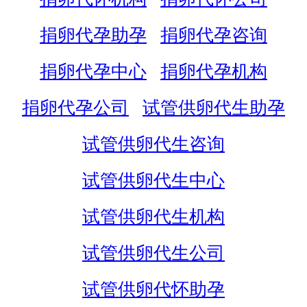
捐卵代孕助孕
捐卵代孕咨询
捐卵代孕中心
捐卵代孕机构
捐卵代孕公司
试管供卵代生助孕
试管供卵代生咨询
试管供卵代生中心
试管供卵代生机构
试管供卵代生公司
试管供卵代怀助孕