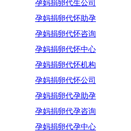
孕妈捐卵代生公司
孕妈捐卵代怀助孕
孕妈捐卵代怀咨询
孕妈捐卵代怀中心
孕妈捐卵代怀机构
孕妈捐卵代怀公司
孕妈捐卵代孕助孕
孕妈捐卵代孕咨询
孕妈捐卵代孕中心