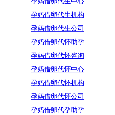
孕妈借卵代生中心
孕妈借卵代生机构
孕妈借卵代生公司
孕妈借卵代怀助孕
孕妈借卵代怀咨询
孕妈借卵代怀中心
孕妈借卵代怀机构
孕妈借卵代怀公司
孕妈借卵代孕助孕