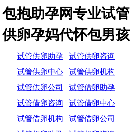
包抱助孕网专业试管
供卵孕妈代怀包男孩
试管供卵助孕
试管供卵咨询
试管供卵中心
试管供卵机构
试管供卵公司
试管借卵助孕
试管借卵咨询
试管借卵中心
试管借卵机构
试管借卵公司