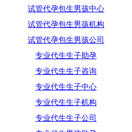
试管代孕包生男孩中心
试管代孕包生男孩机构
试管代孕包生男孩公司
专业代生生子助孕
专业代生生子咨询
专业代生生子中心
专业代生生子机构
专业代生生子公司