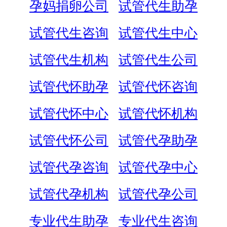
孕妈捐卵公司
试管代生助孕
试管代生咨询
试管代生中心
试管代生机构
试管代生公司
试管代怀助孕
试管代怀咨询
试管代怀中心
试管代怀机构
试管代怀公司
试管代孕助孕
试管代孕咨询
试管代孕中心
试管代孕机构
试管代孕公司
专业代生助孕
专业代生咨询