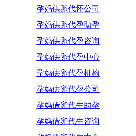
孕妈供卵代怀公司
孕妈供卵代孕助孕
孕妈供卵代孕咨询
孕妈供卵代孕中心
孕妈供卵代孕机构
孕妈供卵代孕公司
孕妈借卵代生助孕
孕妈借卵代生咨询