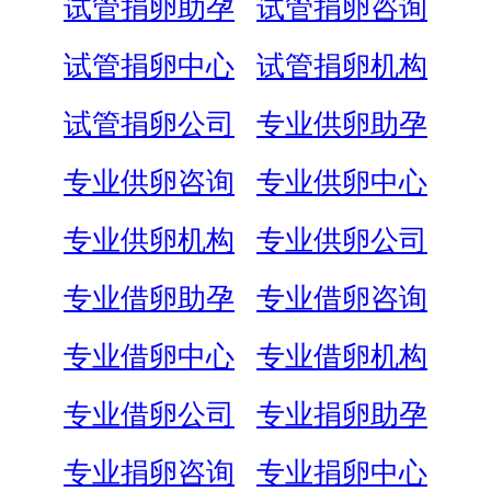
试管捐卵助孕
试管捐卵咨询
试管捐卵中心
试管捐卵机构
试管捐卵公司
专业供卵助孕
专业供卵咨询
专业供卵中心
专业供卵机构
专业供卵公司
专业借卵助孕
专业借卵咨询
专业借卵中心
专业借卵机构
专业借卵公司
专业捐卵助孕
专业捐卵咨询
专业捐卵中心