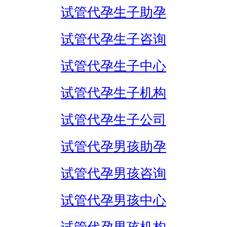
试管代孕生子助孕
试管代孕生子咨询
试管代孕生子中心
试管代孕生子机构
试管代孕生子公司
试管代孕男孩助孕
试管代孕男孩咨询
试管代孕男孩中心