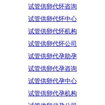
试管供卵代怀咨询
试管供卵代怀中心
试管供卵代怀机构
试管供卵代怀公司
试管供卵代孕助孕
试管供卵代孕咨询
试管供卵代孕中心
试管供卵代孕机构