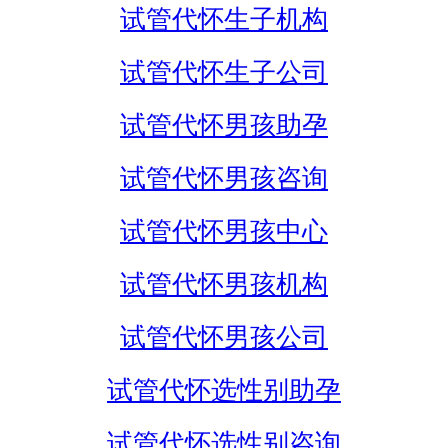
试管代怀生子机构
试管代怀生子公司
试管代怀男孩助孕
试管代怀男孩咨询
试管代怀男孩中心
试管代怀男孩机构
试管代怀男孩公司
试管代怀选性别助孕
试管代怀选性别咨询