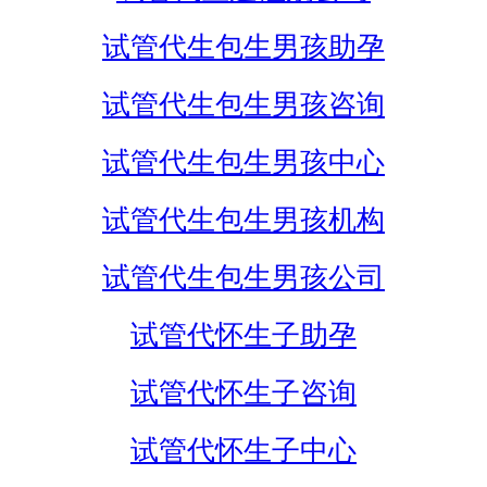
试管代生包生男孩助孕
试管代生包生男孩咨询
试管代生包生男孩中心
试管代生包生男孩机构
试管代生包生男孩公司
试管代怀生子助孕
试管代怀生子咨询
试管代怀生子中心