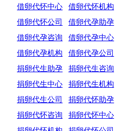
借卵代怀中心
借卵代怀机构
借卵代怀公司
借卵代孕助孕
借卵代孕咨询
借卵代孕中心
借卵代孕机构
借卵代孕公司
捐卵代生助孕
捐卵代生咨询
捐卵代生中心
捐卵代生机构
捐卵代生公司
捐卵代怀助孕
捐卵代怀咨询
捐卵代怀中心
捐卵代怀机构
捐卵代怀公司