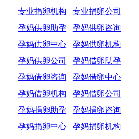
专业捐卵机构
专业捐卵公司
孕妈供卵助孕
孕妈供卵咨询
孕妈供卵中心
孕妈供卵机构
孕妈供卵公司
孕妈借卵助孕
孕妈借卵咨询
孕妈借卵中心
孕妈借卵机构
孕妈借卵公司
孕妈捐卵助孕
孕妈捐卵咨询
孕妈捐卵中心
孕妈捐卵机构