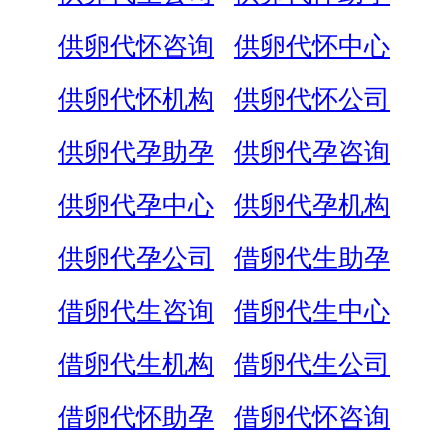
供卵代怀咨询
供卵代怀中心
供卵代怀机构
供卵代怀公司
供卵代孕助孕
供卵代孕咨询
供卵代孕中心
供卵代孕机构
供卵代孕公司
借卵代生助孕
借卵代生咨询
借卵代生中心
借卵代生机构
借卵代生公司
借卵代怀助孕
借卵代怀咨询