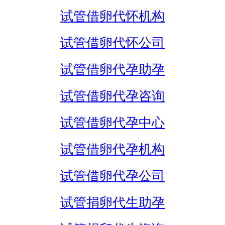
试管借卵代怀机构
试管借卵代怀公司
试管借卵代孕助孕
试管借卵代孕咨询
试管借卵代孕中心
试管借卵代孕机构
试管借卵代孕公司
试管捐卵代生助孕