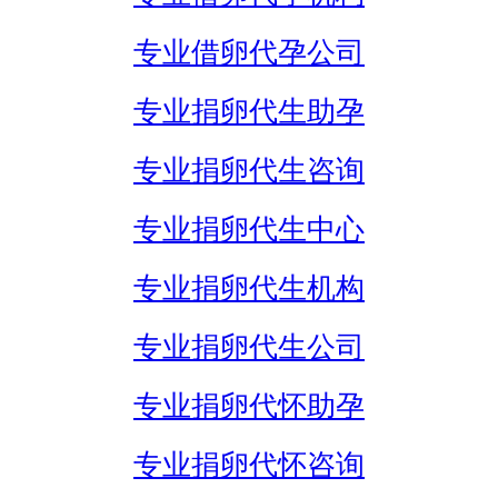
专业借卵代孕公司
专业捐卵代生助孕
专业捐卵代生咨询
专业捐卵代生中心
专业捐卵代生机构
专业捐卵代生公司
专业捐卵代怀助孕
专业捐卵代怀咨询