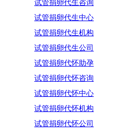
试管捐卵代生咨询
试管捐卵代生中心
试管捐卵代生机构
试管捐卵代生公司
试管捐卵代怀助孕
试管捐卵代怀咨询
试管捐卵代怀中心
试管捐卵代怀机构
试管捐卵代怀公司