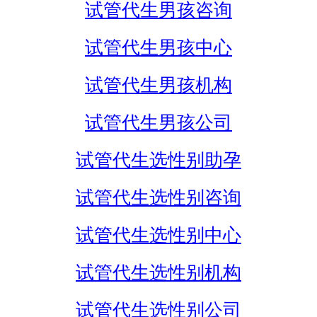
试管代生男孩咨询
试管代生男孩中心
试管代生男孩机构
试管代生男孩公司
试管代生选性别助孕
试管代生选性别咨询
试管代生选性别中心
试管代生选性别机构
试管代生选性别公司