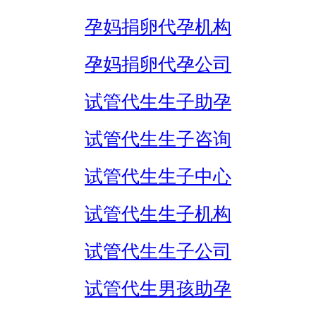
孕妈捐卵代孕机构
孕妈捐卵代孕公司
试管代生生子助孕
试管代生生子咨询
试管代生生子中心
试管代生生子机构
试管代生生子公司
试管代生男孩助孕