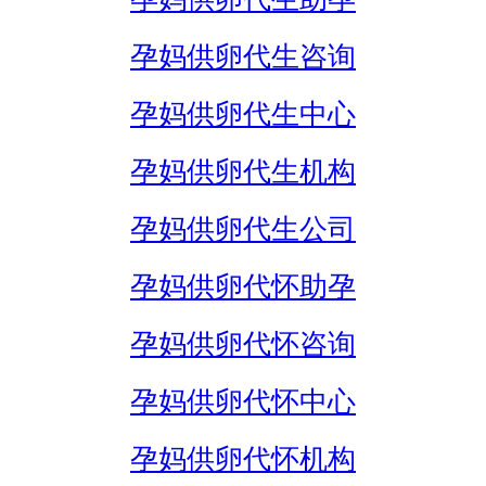
孕妈供卵代生咨询
孕妈供卵代生中心
孕妈供卵代生机构
孕妈供卵代生公司
孕妈供卵代怀助孕
孕妈供卵代怀咨询
孕妈供卵代怀中心
孕妈供卵代怀机构