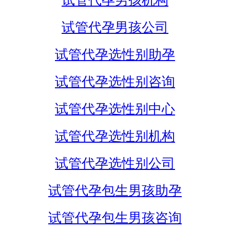
试管代孕男孩机构
试管代孕男孩公司
试管代孕选性别助孕
试管代孕选性别咨询
试管代孕选性别中心
试管代孕选性别机构
试管代孕选性别公司
试管代孕包生男孩助孕
试管代孕包生男孩咨询