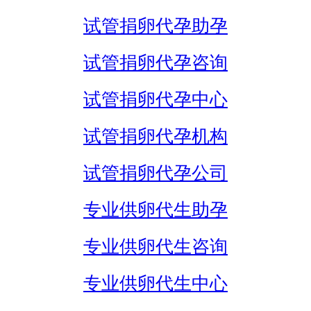
试管捐卵代孕助孕
试管捐卵代孕咨询
试管捐卵代孕中心
试管捐卵代孕机构
试管捐卵代孕公司
专业供卵代生助孕
专业供卵代生咨询
专业供卵代生中心