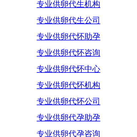
专业供卵代生机构
专业供卵代生公司
专业供卵代怀助孕
专业供卵代怀咨询
专业供卵代怀中心
专业供卵代怀机构
专业供卵代怀公司
专业供卵代孕助孕
专业供卵代孕咨询