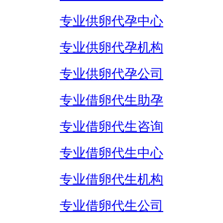
专业供卵代孕中心
专业供卵代孕机构
专业供卵代孕公司
专业借卵代生助孕
专业借卵代生咨询
专业借卵代生中心
专业借卵代生机构
专业借卵代生公司