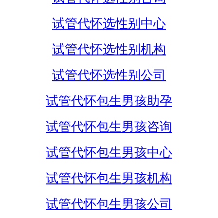
试管代怀选性别中心
试管代怀选性别机构
试管代怀选性别公司
试管代怀包生男孩助孕
试管代怀包生男孩咨询
试管代怀包生男孩中心
试管代怀包生男孩机构
试管代怀包生男孩公司