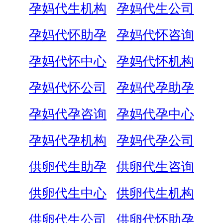
孕妈代生机构
孕妈代生公司
孕妈代怀助孕
孕妈代怀咨询
孕妈代怀中心
孕妈代怀机构
孕妈代怀公司
孕妈代孕助孕
孕妈代孕咨询
孕妈代孕中心
孕妈代孕机构
孕妈代孕公司
供卵代生助孕
供卵代生咨询
供卵代生中心
供卵代生机构
供卵代生公司
供卵代怀助孕