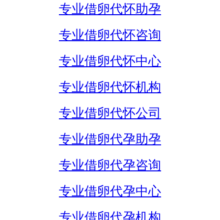
专业借卵代怀助孕
专业借卵代怀咨询
专业借卵代怀中心
专业借卵代怀机构
专业借卵代怀公司
专业借卵代孕助孕
专业借卵代孕咨询
专业借卵代孕中心
专业借卵代孕机构